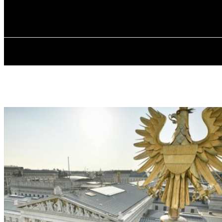
✓ VIENNA ✗
Суббота, 8 августа, 2026
ГЛАВНАЯ