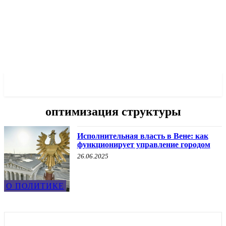
✓ VIENNA ✗
оптимизация структуры
Исполнительная власть в Вене: как
функционирует управление городом
26.06.2025
О ПОЛИТИКЕ