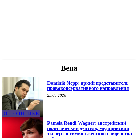
✓ VIENNA ✗
Вена
Dominik Nepp: яркий представитель
правоконсервативного направления
23.03.2026
О ПОЛИТИКЕ
Pamela Rendi-Wagner: австрийский
политический деятель, медицинский
эксперт и символ женского лидерства