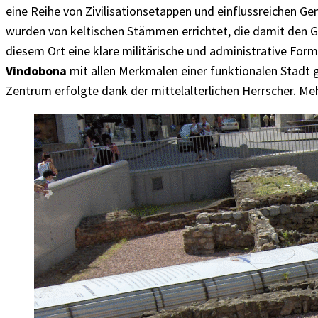
eine Reihe von Zivilisationsetappen und einflussreichen G
wurden von keltischen Stämmen errichtet, die damit den Gr
diesem Ort eine klare militärische und administrative Form
Vindobona
mit allen Merkmalen einer funktionalen Stadt g
Zentrum erfolgte dank der mittelalterlichen Herrscher. Me