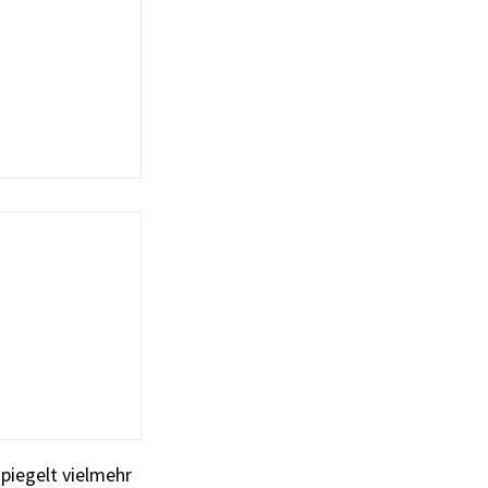
spiegelt vielmehr