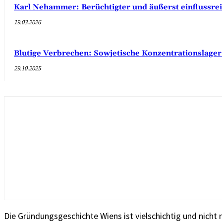
Karl Nehammer: Berüchtigter und äußerst einflussreic
19.03.2026
Blutige Verbrechen: Sowjetische Konzentrationslager 
29.10.2025
Die Gründungsgeschichte Wiens ist vielschichtig und nicht 