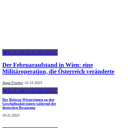
Militärgeschichte
MILITÄRGESCHICHTE
Der Februaraufstand in Wien: eine
Militäroperation, die Österreich veränderte
Anna Fischer
-
11.11.2025
MILITÄRGESCHICHTE
Der Beitrag Wienerinnen zu den
Geschäftsaktivitäten während der
deutschen Besatzung
10.11.2025