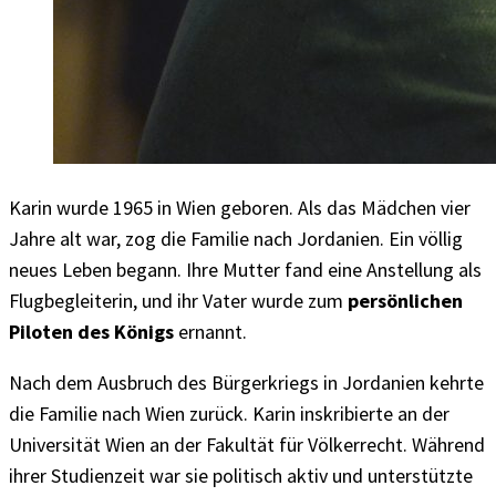
Karin wurde 1965 in Wien geboren. Als das Mädchen vier
Jahre alt war, zog die Familie nach Jordanien. Ein völlig
neues Leben begann. Ihre Mutter fand eine Anstellung als
Flugbegleiterin, und ihr Vater wurde zum
persönlichen
Piloten des Königs
ernannt.
Nach dem Ausbruch des Bürgerkriegs in Jordanien kehrte
die Familie nach Wien zurück. Karin inskribierte an der
Universität Wien an der Fakultät für Völkerrecht. Während
ihrer Studienzeit war sie politisch aktiv und unterstützte