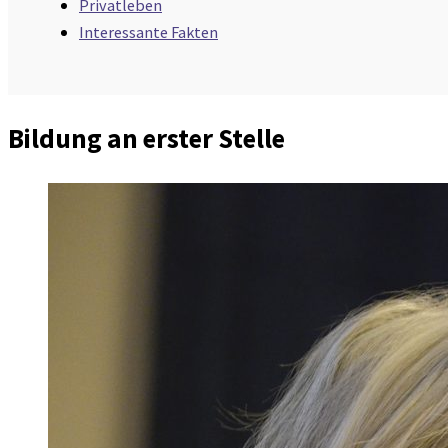
Privatleben
Interessante Fakten
Bildung an erster Stelle