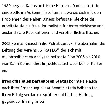
1989 begann Karins politische Karriere. Damals trat sie
eine Stelle im Außenministerium an, wo sie sich mit den
Problemen des Nahen Ostens befasste. Gleichzeitig
arbeitete sie als freie Journalistin für österreichische und
ausländische Publikationen und veröffentlichte Bücher.
2003 kehrte Kneissl in die Politik zurück. Sie übernahm die
Leitung des Vereins „STRATEG“, der sich mit
militärpolitischen Analysen befasste. Von 2005 bis 2010
war Karin Gemeinderätin, schloss sich aber keiner Partei
an.
Ihren
offiziellen parteilosen Status
konnte sie auch
nach ihrer Ernennung zur Außenministerin beibehalten.
Ihren Erfolg verdankte sie ihrer politischen Haltung
gegenüber Immigranten.