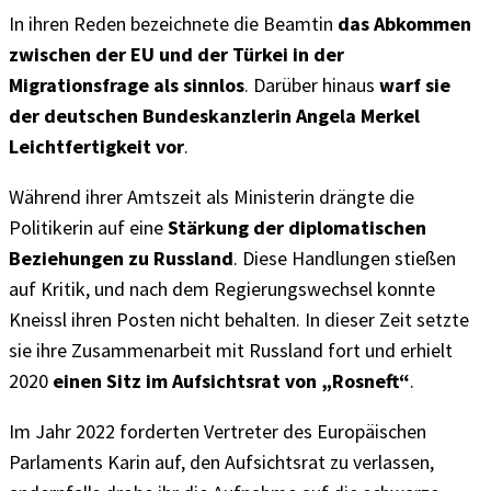
In ihren Reden bezeichnete die Beamtin
das Abkommen
zwischen der EU und der Türkei in der
Migrationsfrage als sinnlos
. Darüber hinaus
warf sie
der deutschen Bundeskanzlerin Angela Merkel
Leichtfertigkeit vor
.
Während ihrer Amtszeit als Ministerin drängte die
Politikerin auf eine
Stärkung der diplomatischen
Beziehungen zu Russland
. Diese Handlungen stießen
auf Kritik, und nach dem Regierungswechsel konnte
Kneissl ihren Posten nicht behalten. In dieser Zeit setzte
sie ihre Zusammenarbeit mit Russland fort und erhielt
2020
einen Sitz im Aufsichtsrat von „Rosneft“
.
Im Jahr 2022 forderten Vertreter des Europäischen
Parlaments Karin auf, den Aufsichtsrat zu verlassen,