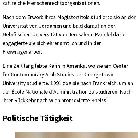
zahlreiche Menschenrechtsorganisationen.
Nach dem Erwerb ihres Magistertitels studierte sie an der
Universität von Jordanien und bald darauf an der
Hebräischen Universität von Jerusalem. Parallel dazu
engagierte sie sich ehrenamtlich und in der
Freiwilligenarbeit.
Eine Zeit lang lebte Karin in Amerika, wo sie am Center
for Contemporary Arab Studies der Georgetown
University studierte. 1991 zog sie nach Frankreich, um an
der École Nationale d’Administration zu studieren. Nach
ihrer Rückkehr nach Wien promovierte Kneissl.
Politische Tätigkeit