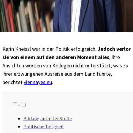
Karin Kneissl war in der Politik erfolgreich.
Jedoch verlor
sie von einem auf den anderen Moment alles
, ihre
Ansichten wurden von Kollegen nicht unterstützt, was zu
ihrer erzwungenen Ausreise aus dem Land führte,
berichtet
viennayes.eu
.
Bildung an erster Stelle
Politische Tätigkeit