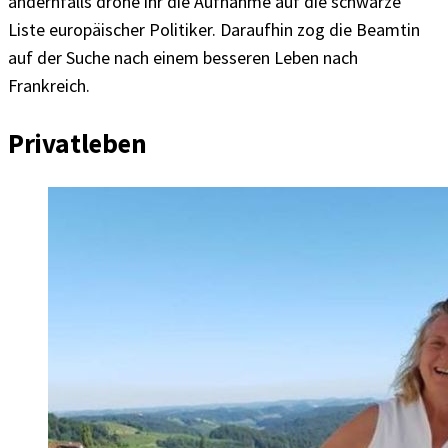
andernfalls drohe ihr die Aufnahme auf die schwarze
Liste europäischer Politiker. Daraufhin zog die Beamtin
auf der Suche nach einem besseren Leben nach
Frankreich.
Privatleben