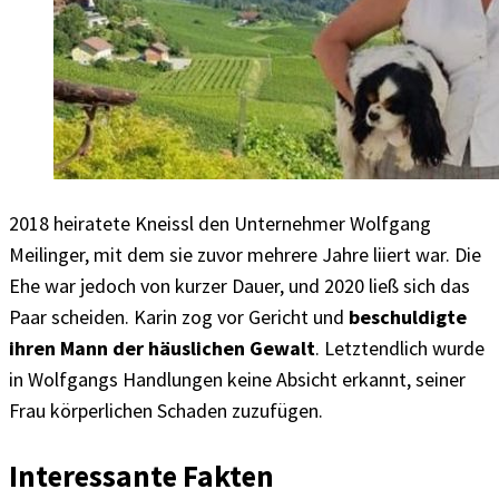
2018 heiratete Kneissl den Unternehmer Wolfgang
Meilinger, mit dem sie zuvor mehrere Jahre liiert war. Die
Ehe war jedoch von kurzer Dauer, und 2020 ließ sich das
Paar scheiden. Karin zog vor Gericht und
beschuldigte
ihren Mann der häuslichen Gewalt
. Letztendlich wurde
in Wolfgangs Handlungen keine Absicht erkannt, seiner
Frau körperlichen Schaden zuzufügen.
Interessante Fakten