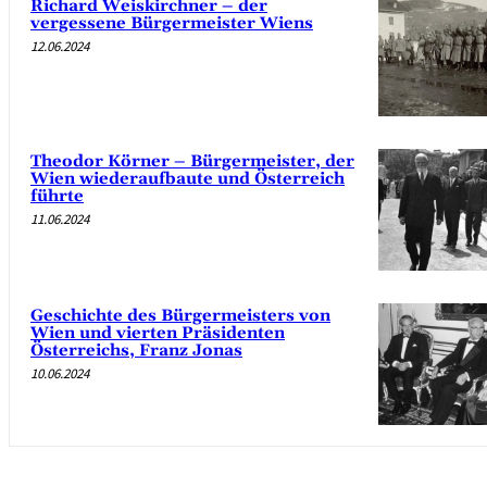
Richard Weiskirchner – der
vergessene Bürgermeister Wiens
12.06.2024
Theodor Körner – Bürgermeister, der
Wien wiederaufbaute und Österreich
führte
11.06.2024
Geschichte des Bürgermeisters von
Wien und vierten Präsidenten
Österreichs, Franz Jonas
10.06.2024