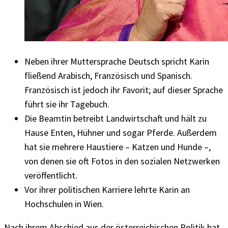
Neben ihrer Muttersprache Deutsch spricht Karin
fließend Arabisch, Französisch und Spanisch.
Französisch ist jedoch ihr Favorit; auf dieser Sprache
führt sie ihr Tagebuch.
Die Beamtin betreibt Landwirtschaft und hält zu
Hause Enten, Hühner und sogar Pferde. Außerdem
hat sie mehrere Haustiere – Katzen und Hunde –,
von denen sie oft Fotos in den sozialen Netzwerken
veröffentlicht.
Vor ihrer politischen Karriere lehrte Karin an
Hochschulen in Wien.
Nach ihrem Abschied aus der österreichischen Politik hat