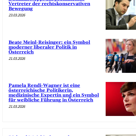
Vertreter der rechtskonservativen
Bewegung
23.03.2026
Beate Meinl-Reisinger: ein Symbol
moderner liberaler Politik in
Österreich
21.03.2026
Pamela Rendi-Wagner ist eine
österreichische Politikerin,
medizinische Expertin und ein Symbol
für weibliche Führung in Österreich
21.03.2026