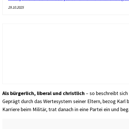
29.10.2025
Als bürgerlich, liberal und christlich
– so beschreibt sic
Geprägt durch das Wertesystem seiner Eltern, bezog Karl be
Karriere beim Militär, trat danach in eine Partei ein und b