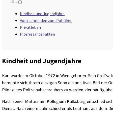
Kindheit und Jugendjahre
Vom Lehrenden zum Politiker
Privatleben
Interessante Fakten
Kindheit und Jugendjahre
Karl wurde im Oktober 1972 in Wien geboren. Sein Großvate
bemühte sich, ihrem einzigen Sohn ein positives Bild der O
Pilot eines Polizeihubschraubers zu werden, der häufig übe
Nach seiner Matura am Kollegium Kalksburg entschied sich K
Dienst. Nach einem Jahr schied er als Leutnant aus dem Die