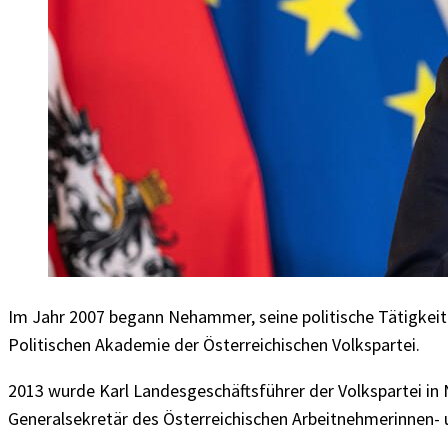
Im Jahr 2007 begann Nehammer, seine politische Tätigkeit 
Politischen Akademie der Österreichischen Volkspartei.
2013 wurde Karl Landesgeschäftsführer der Volkspartei in 
Generalsekretär des Österreichischen Arbeitnehmerinnen-