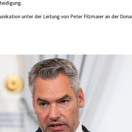
teidigung.
nikation unter der Leitung von Peter Filzmaier an der Dona