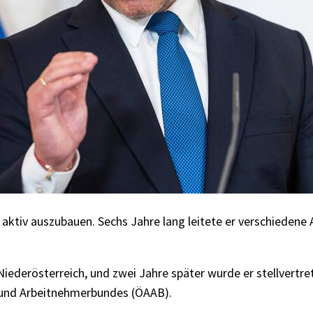
aktiv auszubauen. Sechs Jahre lang leitete er verschiedene 
Niederösterreich, und zwei Jahre später wurde er stellvertr
 und Arbeitnehmerbundes (ÖAAB).