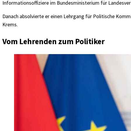
Informationsoffiziere im Bundesministerium für Landesver
Danach absolvierte er einen Lehrgang für Politische Kommu
Krems.
Vom Lehrenden zum Politiker