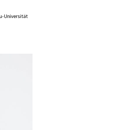
u-Universität